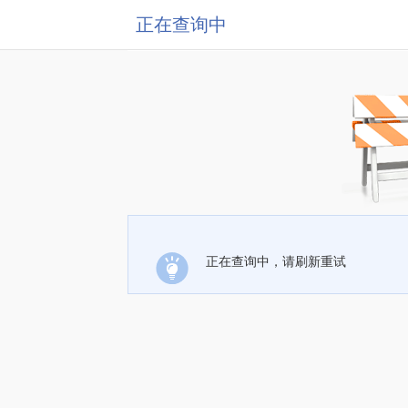
正在查询中
正在查询中，请刷新重试