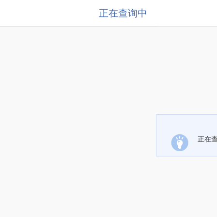
正在查询中
正在