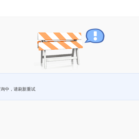
查询中，请刷新重试