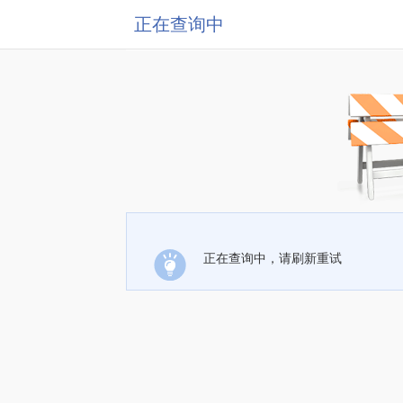
正在查询中
正在查询中，请刷新重试