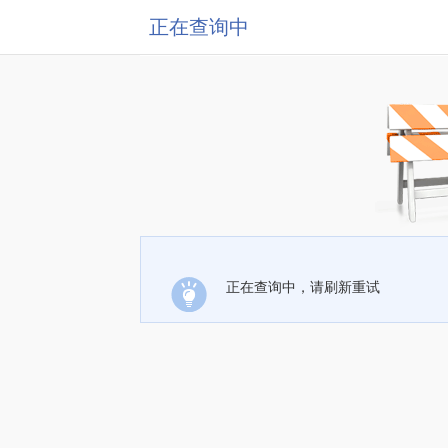
正在查询中
正在查询中，请刷新重试