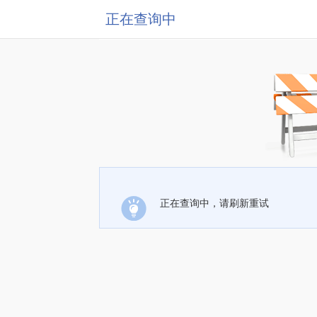
正在查询中
正在查询中，请刷新重试