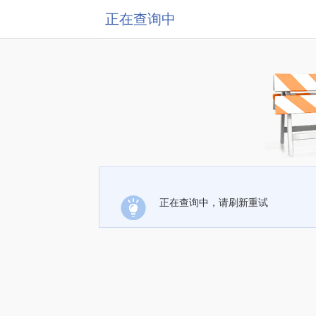
正在查询中
正在查询中，请刷新重试