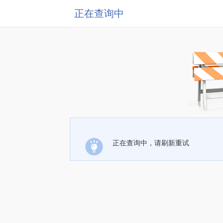
正在查询中
正在查询中，请刷新重试